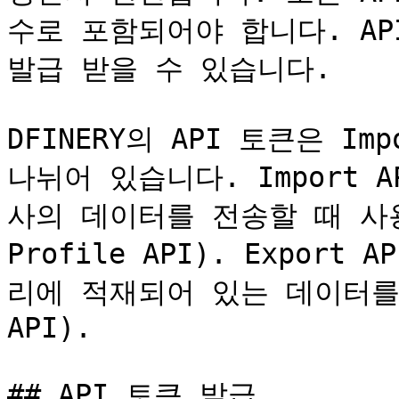
수로 포함되어야 합니다. AP
발급 받을 수 있습니다.

DFINERY의 API 토큰은 Impo
나뉘어 있습니다. Import
사의 데이터를 전송할 때 사용합니
Profile API). Expor
리에 적재되어 있는 데이터를 
API).

## API 토큰 발급
