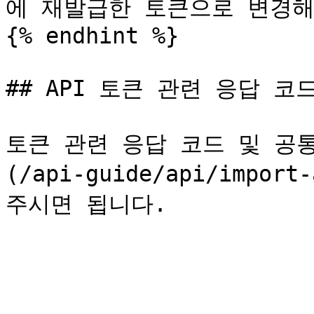
에 재발급한 토큰으로 변경해 
{% endhint %}

## API 토큰 관련 응답 코드
토큰 관련 응답 코드 및 공통 
(/api-guide/api/import