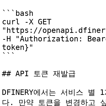
```bash

curl -X GET 
"https://openapi.dfiner
-H "Authorization: Bear
token}"

```

## API 토큰 재발급

DFINERY에서는 서비스 별 
다. 만약 토큰을 변경하고 