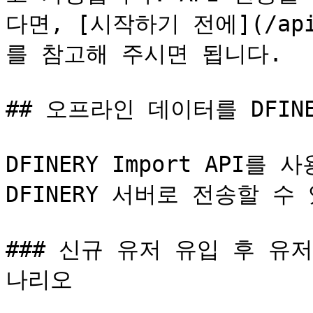
다면, [시작하기 전에](/api-gu
를 참고해 주시면 됩니다.

## 오프라인 데이터를 DFINE
DFINERY Import API
DFINERY 서버로 전송할 수 
### 신규 유저 유입 후 유
나리오
