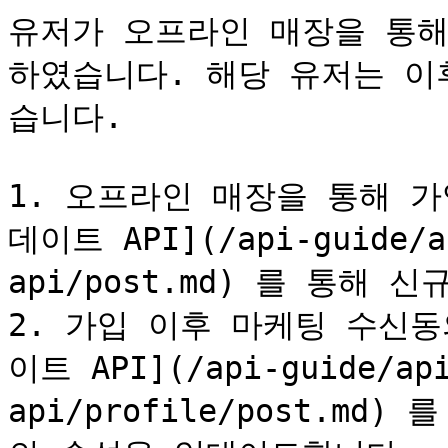
유저가 오프라인 매장을 통해
하였습니다. 해당 유저는 이
습니다.

1. 오프라인 매장을 통해 가
데이트 API](/api-guide/ap
api/post.md) 를 통해
2. 가입 이후 마케팅 수신동
이트 API](/api-guide/api
api/profile/post.m