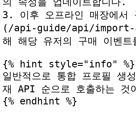
의 속성을 업데이트합니다.

3. 이후 오프라인 매장에서 구
(/api-guide/api/import
해 해당 유저의 구매 이벤트를
{% hint style="info" %}

일반적으로 통합 프로필 생성
재 API 순으로 호출하는 것이