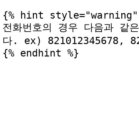
{% hint style="warning" 
전화번호의 경우 다음과 같
다. ex) 821012345678, 82