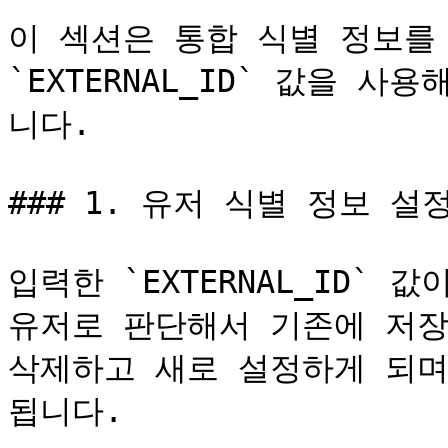
이 섹션은 통합 식별 정보를
`EXTERNAL_ID` 값을 
니다.

### 1. 유저 식별 정보 설정
입력한 `EXTERNAL_ID` 
유저로 판단해서 기존에 저장하
삭제하고 새로 설정하게 되며
됩니다.
