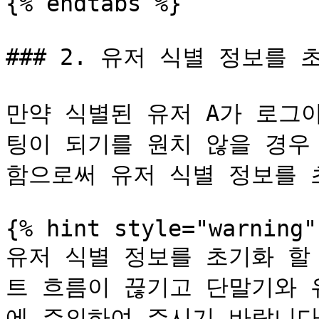
{% endtabs %}

### 2. 유저 식별 정보를 
만약 식별된 유저 A가 로그
팅이 되기를 원치 않을 경우 `r
함으로써 유저 식별 정보를 초
{% hint style="warning" 
유저 식별 정보를 초기화 할
트 흐름이 끊기고 단말기와 
에 주의하여 주시기 바랍니다.