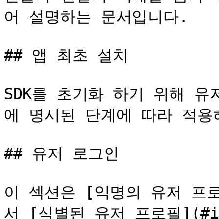
어 설명하는 문서입니다.

## 앱 최초 설치

SDK를 초기화 하기 위해 
에 명시된 단계에 따라 적용해
## 유저 로그인

이 섹션은 [익명의 유저 프로필]
서 [식별된 유저 프로필](#id