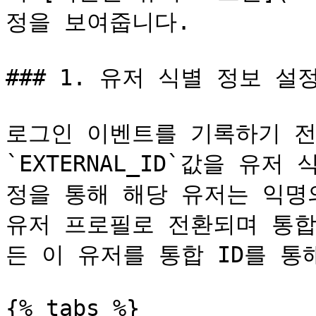
정을 보여줍니다.

### 1. 유저 식별 정보 설정
로그인 이벤트를 기록하기 전
`EXTERNAL_ID`값을 유
정을 통해 해당 유저는 익명
유저 프로필로 전환되며 통합
든 이 유저를 통합 ID를 통
{% tabs %}
