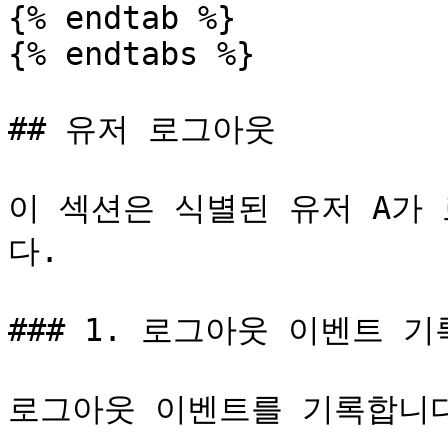
{% endtab %}

{% endtabs %}

## 유저 로그아웃

이 섹션은 식별된 유저 A가
다.

### 1. 로그아웃 이벤트 기
로그아웃 이벤트를 기록합니다