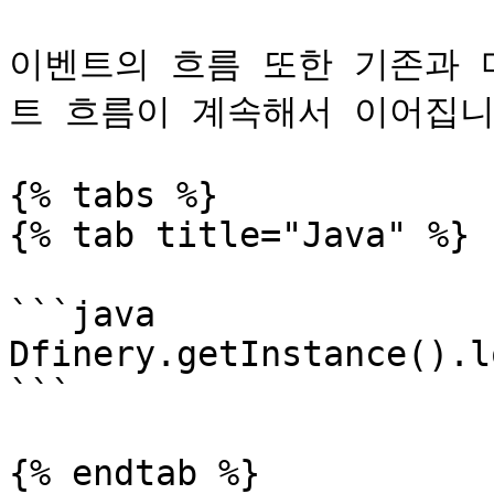
이벤트의 흐름 또한 기존과 
트 흐름이 계속해서 이어집니다
{% tabs %}

{% tab title="Java" %}

```java

Dfinery.getInstance().l
```

{% endtab %}
