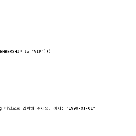
EMBERSHIP to "VIP")))

g 타입으로 입력해 주세요. 예시: "1999-01-01"
