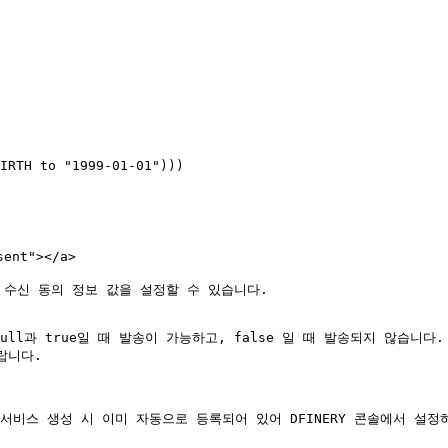
IRTH to "1999-01-01")))

nt"></a>

수신 동의 정보 값을 설정할 수 있습니다.

과 true일 때 발송이 가능하고, false 일 때 발송되지 않습니다. 자세한
랍니다.

 서비스 생성 시 이미 자동으로 등록되어 있어 DFINERY 콘솔에서 설정