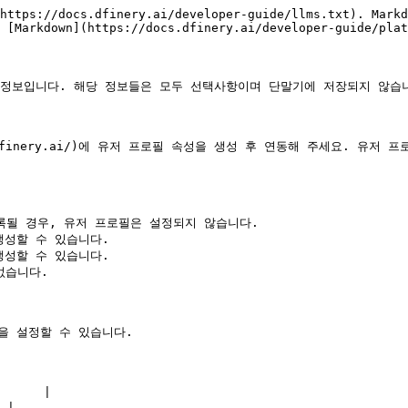
https://docs.dfinery.ai/developer-guide/llms.txt). Markd
 [Markdown](https://docs.dfinery.ai/developer-guide/plat
필 정보입니다. 해당 정보들은 모두 선택사항이며 단말기에 저장되지 않습니
le.dfinery.ai/)에 유저 프로필 속성을 생성 후 연동해 주세요. 유저
록될 경우, 유저 프로필은 설정되지 않습니다.

생성할 수 있습니다.

지 생성할 수 있습니다.

없습니다.

로필을 설정할 수 있습니다.

     |

 |
