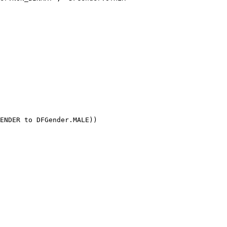
ENDER to DFGender.MALE))
