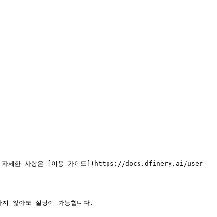
 사항은 [이용 가이드](https://docs.dfinery.ai/user-
하지 않아도 설정이 가능합니다.
