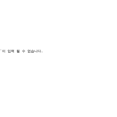
ll`이 입력 될 수 없습니다.
