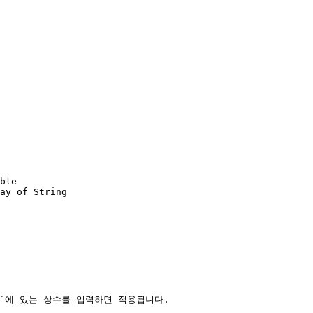
le`에 있는 상수를 입력하면 적용됩니다.
